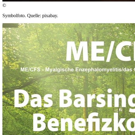
©
Symbolfoto. Quelle: pixabay.