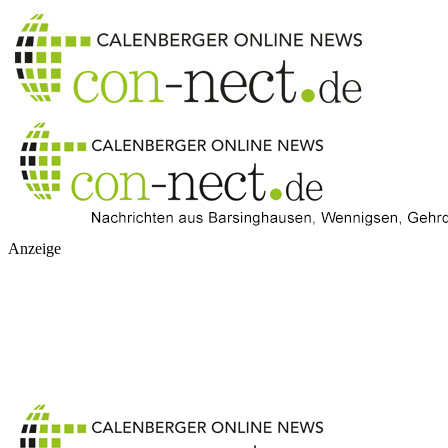
Anzeige