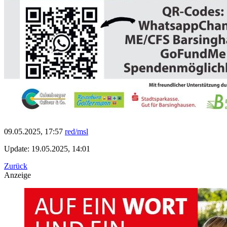
09.05.2025, 17:57
red/msl
Update: 19.05.2025, 14:01
Zurück
Anzeige