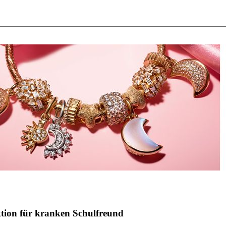
ktion für kranken Schulfreund