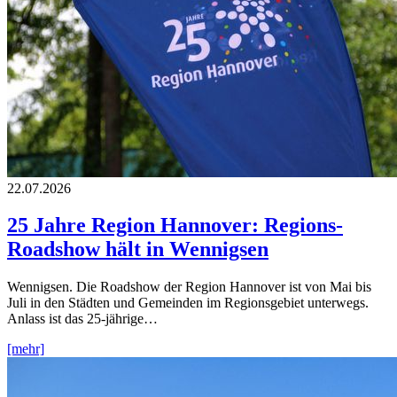
22.07.2026
25 Jahre Region Hannover: Regions-
Roadshow hält in Wennigsen
Wennigsen. Die Roadshow der Region Hannover ist von Mai bis
Juli in den Städten und Gemeinden im Regionsgebiet unterwegs.
Anlass ist das 25-jährige…
[mehr]