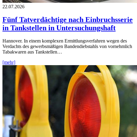
22.07.2026
Fünf Tatverdächtige nach Einbruchsserie
in Tankstellen in Untersuchungshaft
Hannover. In einem komplexen Ermittlungsverfahren wegen des
Verdachts des gewerbsmäßigen Bandendiebstahls von vornehmlich
Tabakwaren aus Tankstellen…
[mehr]