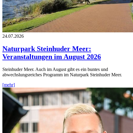
24.07.2026
Naturpark Steinhuder Meer:
Veranstaltungen im August 2026
Steinhuder Meer. Auch im August gibt es ein buntes und
abwechslungsreiches Programm im Naturpark Steinhuder Meer.
[mehr]