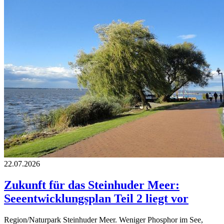
22.07.2026
Zukunft für das Steinhuder Meer:
Seeentwicklungsplan Teil 2 liegt vor
Region/Naturpark Steinhuder Meer. Weniger Phosphor im See,