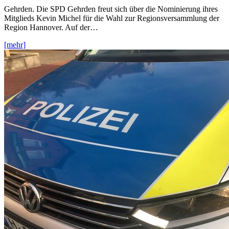
Gehrden. Die SPD Gehrden freut sich über die Nominierung ihres
Mitglieds Kevin Michel für die Wahl zur Regionsversammlung der
Region Hannover. Auf der…
[mehr]