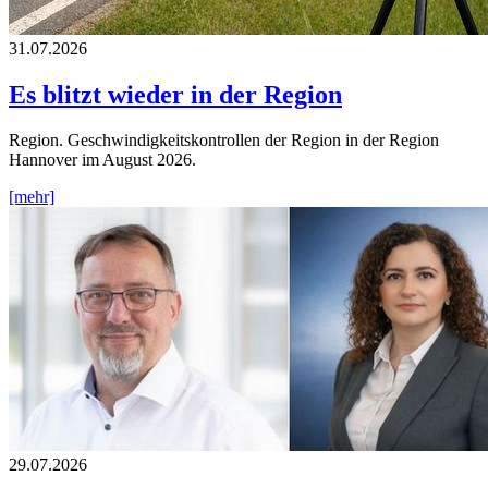
31.07.2026
Es blitzt wieder in der Region
Region. Geschwindigkeitskontrollen der Region in der Region
Hannover im August 2026.
[mehr]
29.07.2026