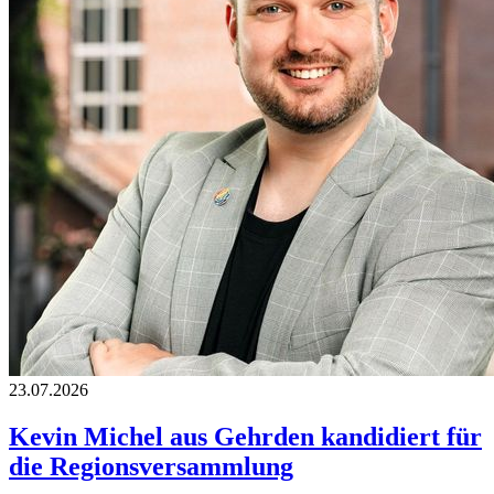
23.07.2026
Kevin Michel aus Gehrden kandidiert für
die Regionsversammlung