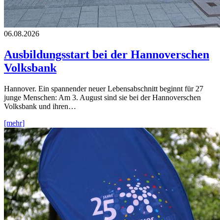
06.08.2026
Ausbildungsstart bei der Hannoverschen
Volksbank
Hannover. Ein spannender neuer Lebensabschnitt beginnt für 27
junge Menschen: Am 3. August sind sie bei der Hannoverschen
Volksbank und ihren…
[mehr]