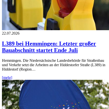
22.07.2026
L389 bei Hemmingen: Letzter großer
Bauabschnitt startet Ende Juli
Hemmingen. Die Niedersächsische Landesbehörde für Straßenbau
und Verkehr setzt die Arbeiten an der Hiddestorfer Straße (L389) in
Hiddestorf (Region…
[mehr]