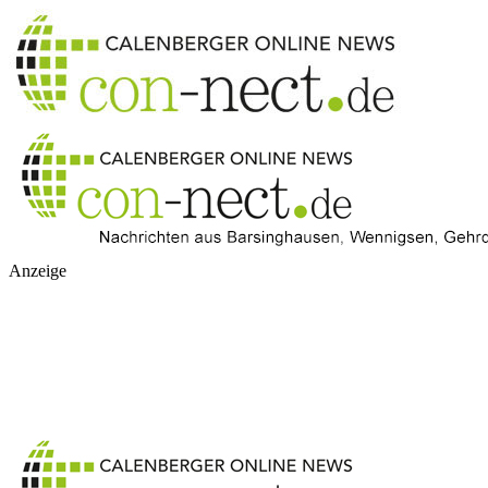
Anzeige