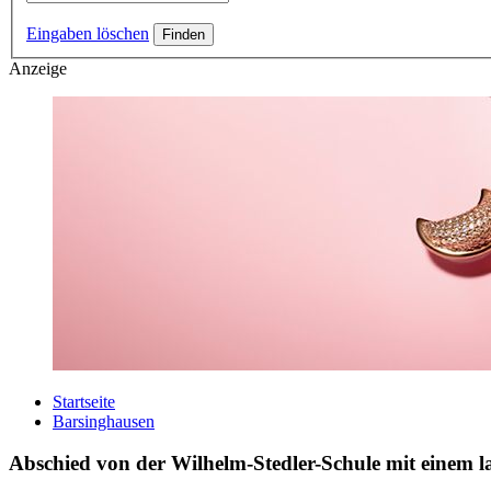
Eingaben löschen
Anzeige
Startseite
Barsinghausen
Abschied von der Wilhelm-Stedler-Schule mit einem