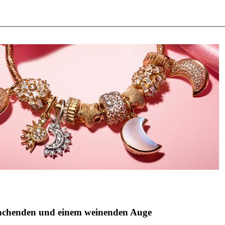
 lachenden und einem weinenden Auge