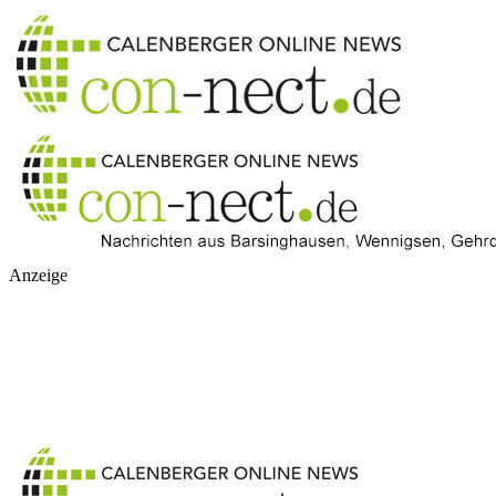
Anzeige