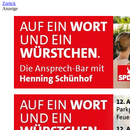
Zurück
Anzeige