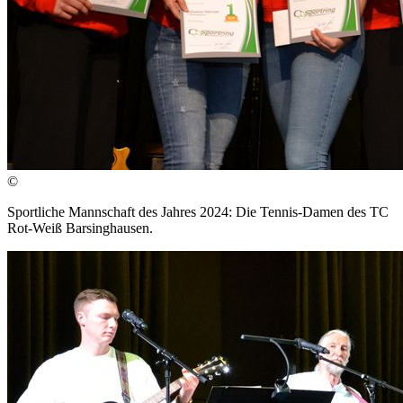
©
Sportliche Mannschaft des Jahres 2024: Die Tennis-Damen des TC
Rot-Weiß Barsinghausen.