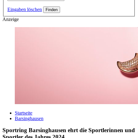
Eingaben löschen
Anzeige
Startseite
Barsinghausen
Sportring Barsinghausen ehrt die Sportlerinnen und
Sportler des Jahres 2024