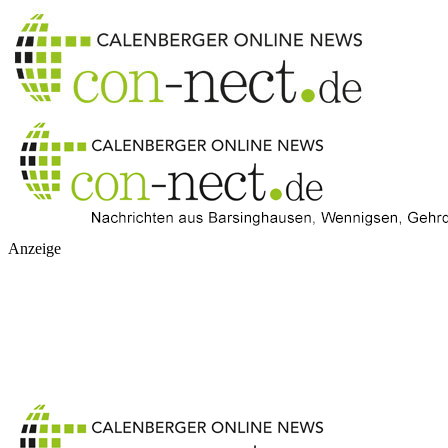
Anzeige