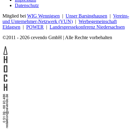
Datenschutz
Mitglied bei
WIG Wennigsen
|
Unser Barsinghausen
|
Vereins-
und Unternehmer-Netzwerk (VUN)
|
Werbegemeinschaft
Eldagsen
|
POWER
|
Landespressekonferenz Niedersachsen
©2011 - 2026 cevendo GmbH | Alle Rechte vorbehalten