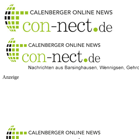
Anzeige