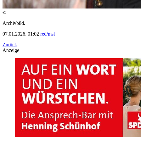
©
Archivbild.
07.01.2026, 01:02
red/msl
Zurück
Anzeige