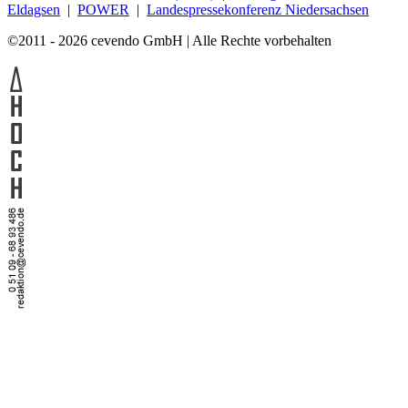
Eldagsen
|
POWER
|
Landespressekonferenz Niedersachsen
©2011 - 2026 cevendo GmbH | Alle Rechte vorbehalten