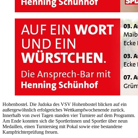
Hohenbostel. Die Judoka des VSV Hohenbostel blicken auf ein
außergewöhnlich erfolgreiches Wettkampfwochenende zurück.
Innerhalb von zwei Tagen standen vier Turniere auf dem Programm.
Am Ende konnten sich die Sportlerinnen und Sportler über neun
Medaillen, einen Turniersieg mit Pokal sowie eine bestandene
Kampfrichterprüfung freuen.