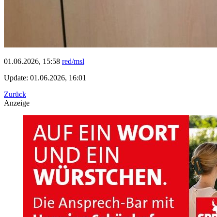
01.06.2026, 15:58
red/msl
Update: 01.06.2026, 16:01
Zurück
Anzeige