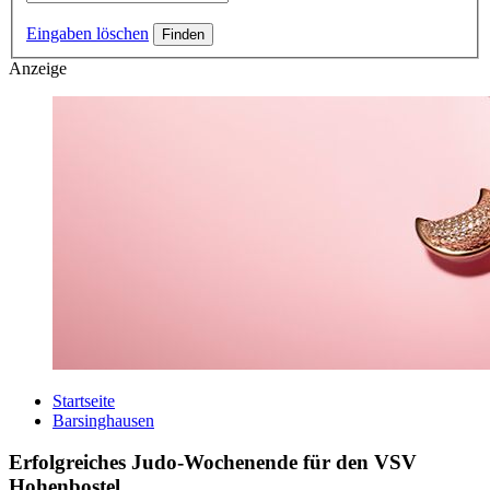
Eingaben löschen
Anzeige
Startseite
Barsinghausen
Erfolgreiches Judo-Wochenende für den VSV
Hohenbostel