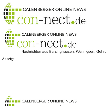
Anzeige