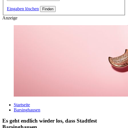
Eingaben löschen
Anzeige
Startseite
Barsinghausen
Es geht endlich wieder los, dass Stadtfest
Barsinghausen