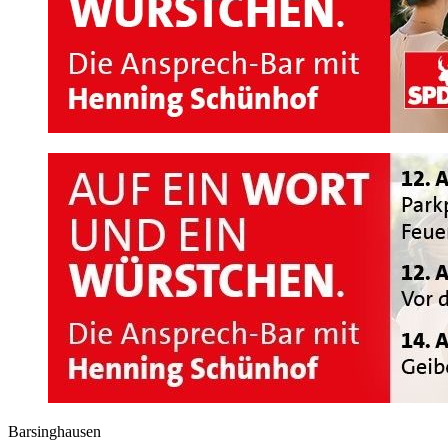
Barsinghausen