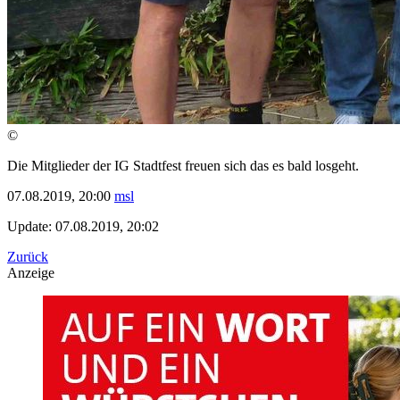
©
Die Mitglieder der IG Stadtfest freuen sich das es bald losgeht.
07.08.2019, 20:00
msl
Update: 07.08.2019, 20:02
Zurück
Anzeige