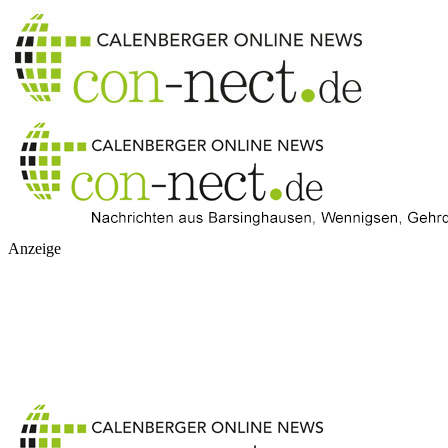
Anzeige