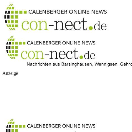
Anzeige