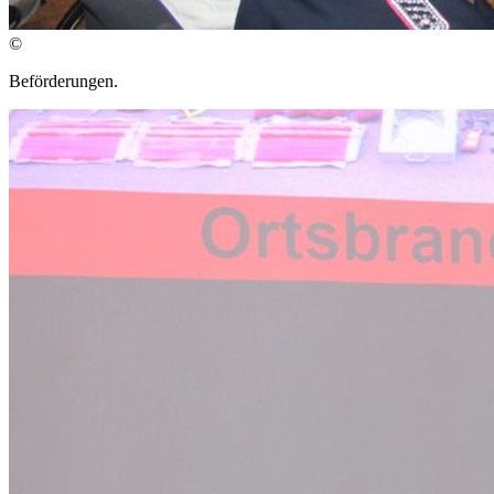
©
Beförderungen.