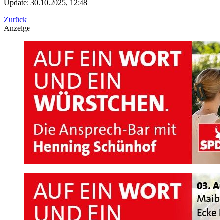
Update: 30.10.2025, 12:48
Zurück
Anzeige