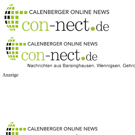
Anzeige