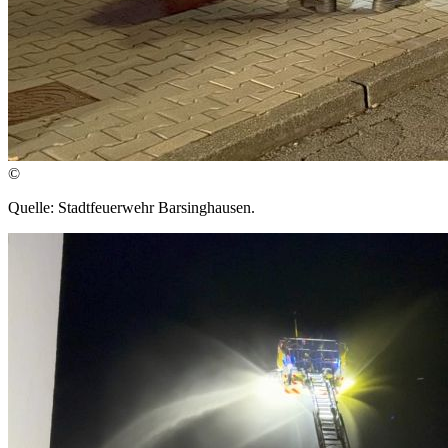
©
Quelle: Stadtfeuerwehr Barsinghausen.