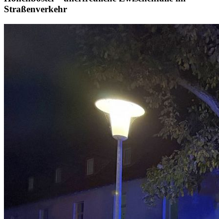
Straßenverkehr