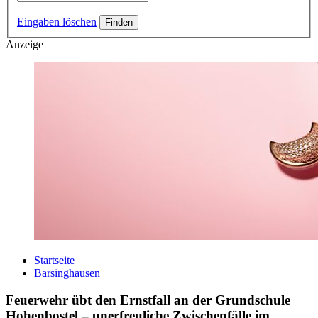
Eingaben löschen
Anzeige
Startseite
Barsinghausen
Feuerwehr übt den Ernstfall an der Grundschule
Hohenbostel – unerfreuliche Zwischenfälle im