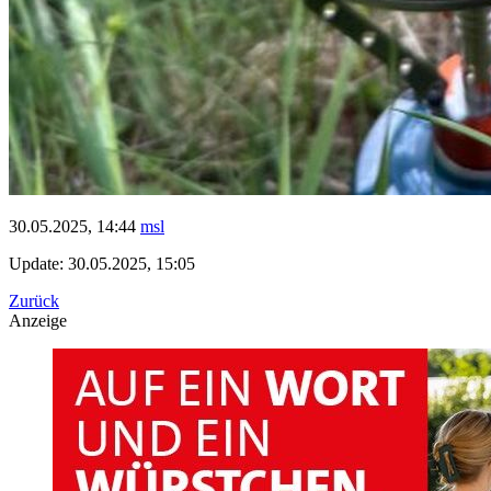
30.05.2025, 14:44
msl
Update: 30.05.2025, 15:05
Zurück
Anzeige