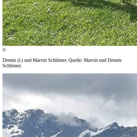
©
Dennis (l.) und Marvin Schlömer. Quelle: Marvin und Dennis
Schlömer.