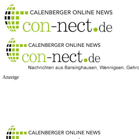
Anzeige