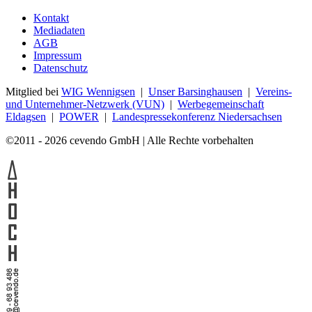
Kontakt
Mediadaten
AGB
Impressum
Datenschutz
Mitglied bei
WIG Wennigsen
|
Unser Barsinghausen
|
Vereins-
und Unternehmer-Netzwerk (VUN)
|
Werbegemeinschaft
Eldagsen
|
POWER
|
Landespressekonferenz Niedersachsen
©2011 - 2026 cevendo GmbH | Alle Rechte vorbehalten