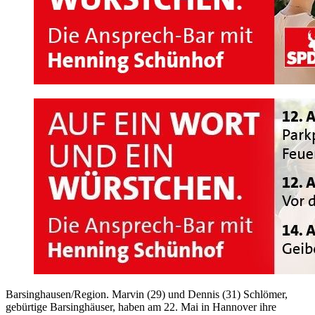
Barsinghausen/Region. Marvin (29) und Dennis (31) Schlömer,
gebürtige Barsinghäuser, haben am 22. Mai in Hannover ihre