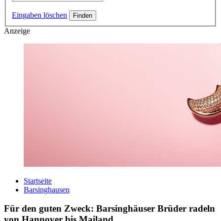
Eingaben löschen
Anzeige
Startseite
Barsinghausen
Für den guten Zweck: Barsinghäuser Brüder radeln
von Hannover bis Mailand