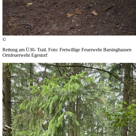
©
Rettung am Ü30- Trail. Foto: Freiwillige Feuerwehr Barsinghausen
Ortsfeuerwehr Egestorf