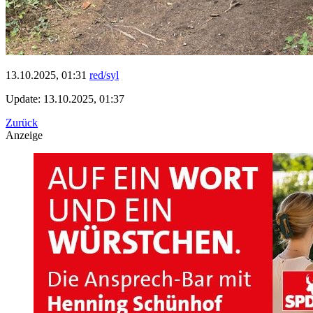
13.10.2025, 01:31
red/syl
Update: 13.10.2025, 01:37
Zurück
Anzeige