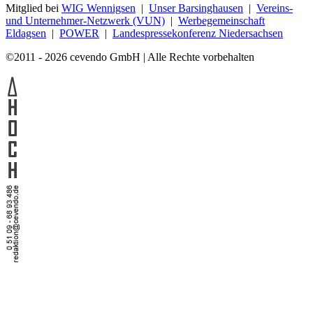
Mitglied bei
WIG Wennigsen
|
Unser Barsinghausen
|
Vereins-
und Unternehmer-Netzwerk (VUN)
|
Werbegemeinschaft
Eldagsen
|
POWER
|
Landespressekonferenz Niedersachsen
©2011 - 2026 cevendo GmbH | Alle Rechte vorbehalten