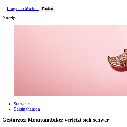
Eingaben löschen
Anzeige
Startseite
Barsinghausen
Gestürzter Mountainbiker verletzt sich schwer