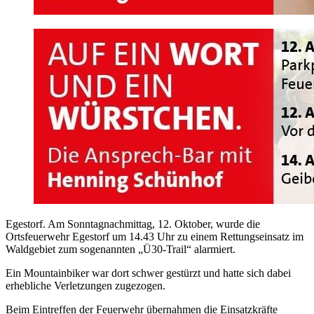
Egestorf. Am Sonntagnachmittag, 12. Oktober, wurde die
Ortsfeuerwehr Egestorf um 14.43 Uhr zu einem Rettungseinsatz im
Waldgebiet zum sogenannten „Ü30-Trail“ alarmiert.
Ein Mountainbiker war dort schwer gestürzt und hatte sich dabei
erhebliche Verletzungen zugezogen.
Beim Eintreffen der Feuerwehr übernahmen die Einsatzkräfte