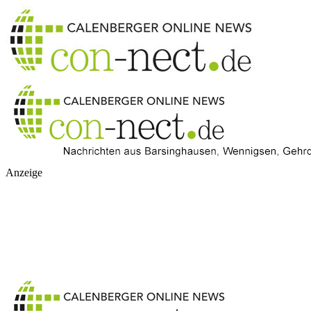
Anzeige