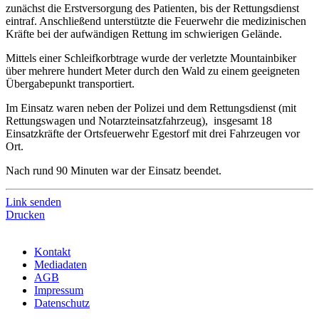
zunächst die Erstversorgung des Patienten, bis der Rettungsdienst
eintraf. Anschließend unterstützte die Feuerwehr die medizinischen
Kräfte bei der aufwändigen Rettung im schwierigen Gelände.
Mittels einer Schleifkorbtrage wurde der verletzte Mountainbiker
über mehrere hundert Meter durch den Wald zu einem geeigneten
Übergabepunkt transportiert.
Im Einsatz waren neben der Polizei und dem Rettungsdienst (mit
Rettungswagen und Notarzteinsatzfahrzeug), insgesamt 18
Einsatzkräfte der Ortsfeuerwehr Egestorf mit drei Fahrzeugen vor
Ort.
Nach rund 90 Minuten war der Einsatz beendet.
Link senden
Drucken
Kontakt
Mediadaten
AGB
Impressum
Datenschutz