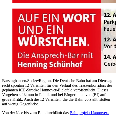
Barsinghausen/Seelze/Region. Die Deutsche Bahn hat am Dienstag
recht spontan 12 Varianten für den Verlauf des Trassenkorridors der
geplanten ICE-Strecke Hannover-Bielefeld veröffentlicht. Dieses
Vorgehen stößt nun in Politik und bei Bürgerinitiativen (BI) auf
große Kritik. Auch die 12 Varianten, die die Bahn vorstellt, stoßen
auf wenig Gegenliebe.
Von der Idee bis zum Bau durchläuft das
Bahnprojekt Hannover–