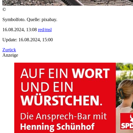
©
Symbolfoto. Quelle: pixabay.
16.08.2024, 13:08
red/msl
Update: 16.08.2024, 15:00
Zurück
Anzeige