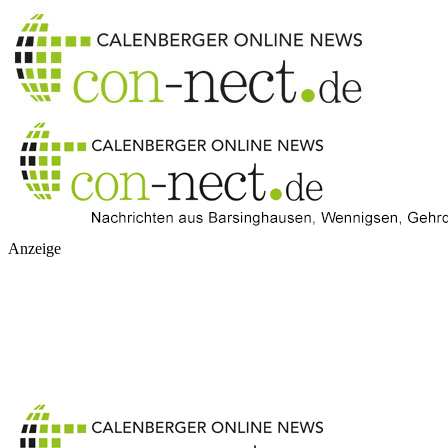
Anzeige