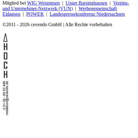
Mitglied bei
WIG Wennigsen
|
Unser Barsinghausen
|
Vereins-
und Unternehmer-Netzwerk (VUN)
|
Werbegemeinschaft
Eldagsen
|
POWER
|
Landespressekonferenz Niedersachsen
©2011 - 2026 cevendo GmbH | Alle Rechte vorbehalten