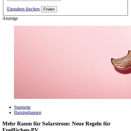
Eingaben löschen
Anzeige
Startseite
Barsinghausen
Mehr Raum für Solarstrom: Neue Regeln für
Freiflächen-PV