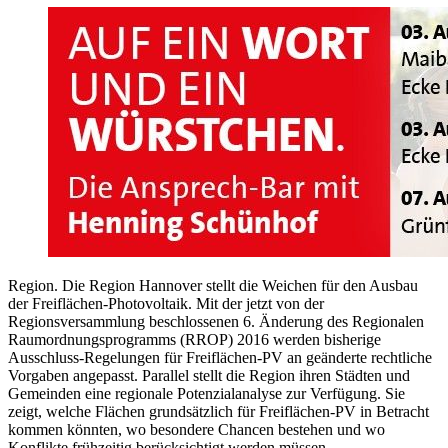
Region. Die Region Hannover stellt die Weichen für den Ausbau
der Freiflächen-Photovoltaik. Mit der jetzt von der
Regionsversammlung beschlossenen 6. Änderung des Regionalen
Raumordnungsprogramms (RROP) 2016 werden bisherige
Ausschluss-Regelungen für Freiflächen-PV an geänderte rechtliche
Vorgaben angepasst. Parallel stellt die Region ihren Städten und
Gemeinden eine regionale Potenzialanalyse zur Verfügung. Sie
zeigt, welche Flächen grundsätzlich für Freiflächen-PV in Betracht
kommen könnten, wo besondere Chancen bestehen und wo
Konflikte frühzeitig berücksichtigt werden müssen.