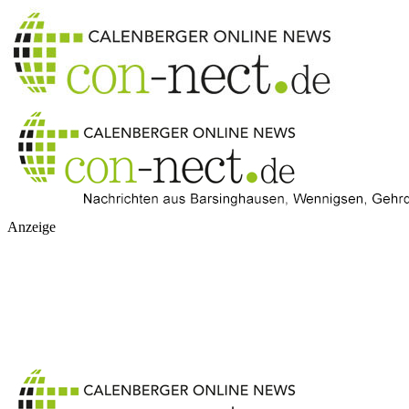
Anzeige