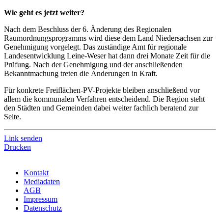
Wie geht es jetzt weiter?
Nach dem Beschluss der 6. Änderung des Regionalen
Raumordnungsprogramms wird diese dem Land Niedersachsen zur
Genehmigung vorgelegt. Das zuständige Amt für regionale
Landesentwicklung Leine-Weser hat dann drei Monate Zeit für die
Prüfung. Nach der Genehmigung und der anschließenden
Bekanntmachung treten die Änderungen in Kraft.
Für konkrete Freiflächen-PV-Projekte bleiben anschließend vor
allem die kommunalen Verfahren entscheidend. Die Region steht
den Städten und Gemeinden dabei weiter fachlich beratend zur
Seite.
Link senden
Drucken
Kontakt
Mediadaten
AGB
Impressum
Datenschutz