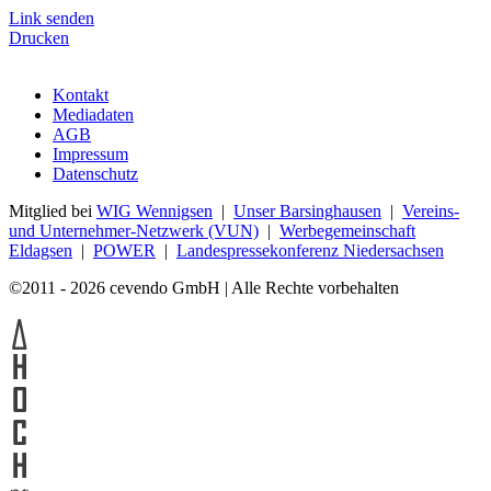
Link senden
Drucken
Kontakt
Mediadaten
AGB
Impressum
Datenschutz
Mitglied bei
WIG Wennigsen
|
Unser Barsinghausen
|
Vereins-
und Unternehmer-Netzwerk (VUN)
|
Werbegemeinschaft
Eldagsen
|
POWER
|
Landespressekonferenz Niedersachsen
©2011 - 2026 cevendo GmbH | Alle Rechte vorbehalten