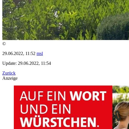
©
29.06.2022, 11:52
msl
Update: 29.06.2022, 11:54
Zurück
Anzeige