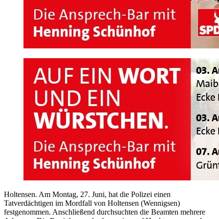
Holtensen. Am Montag, 27. Juni, hat die Polizei einen
Tatverdächtigen im Mordfall von Holtensen (Wennigsen)
festgenommen. Anschließend durchsuchten die Beamten mehrere