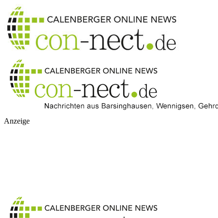
Anzeige