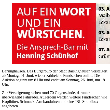
Barsinghausen. Das Bürgerbüro der Stadt Barsinghausen versteigert
ab Montag, 01. Juni, wieder zahlreiche Fundsachen online. Die
Auktion beginnt um 8 Uhr und endet am Sonntag, 26. Juni, um 18
Uhr.
Zur Versteigerung stehen rund 70 Gegenstände, darunter
überwiegend Fahrräder. Außerdem werden weitere Fundsachen wie
Kopfhörer, Schmuck, Armbanduhren und eine JBL Soundbox
angeboten.