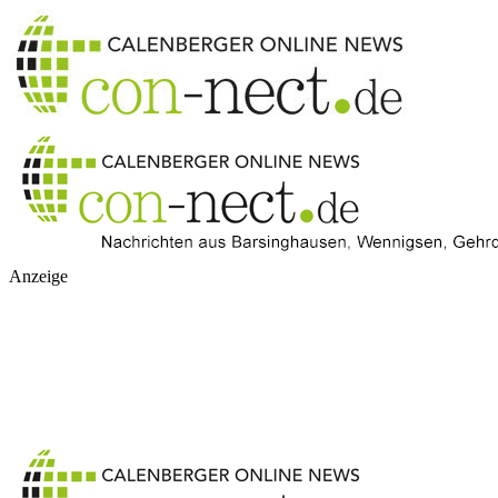
Anzeige