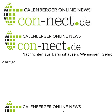
Anzeige