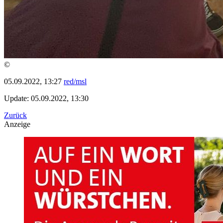
©
05.09.2022, 13:27
red/msl
Update: 05.09.2022, 13:30
Zurück
Anzeige