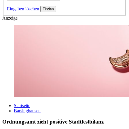
Eingaben löschen
Anzeige
Startseite
Barsinghausen
Ordnungsamt zieht positive Stadtfestbilanz