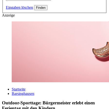
Eingaben löschen
Anzeige
Startseite
Barsinghausen
Outdoor-Sporttage: Bürgermeister erlebt einen
Ferientag mit den Kindern