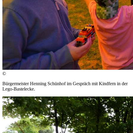
©
Bürgermeister Henning Schünhof im Gespräch mit Kindfern in der
Lego-Bastelecke.