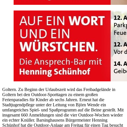
Goltern. Zu Beginn der Urlaubszeit wird das Freibadgelände in
Goltern bei den Outdoor-Sporttagen zu einem großen
Ferienparadies für Kinder ab sechs Jahren. Erneut hat die
Stadtjugendpflege unter der Leitung von Björn Wende ein
umfangreiches Spiel- und Spaßprogramm auf die Beine gestellt. Mit
insgesamt 660 Anmeldungen sind die vier Outdoor-Wochen wieder
ein echter Knüller. Barsinghausens Bürgermeister Henning
Schünhof hat die Outdoor-Anlage am Freitag für einen Tag besucht