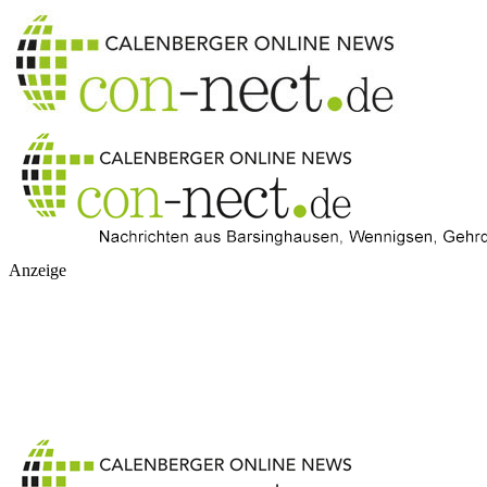
Anzeige