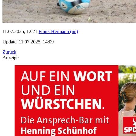
11.07.2025, 12:21
Frank Hermann (nn)
Update: 11.07.2025, 14:09
Zurück
Anzeige