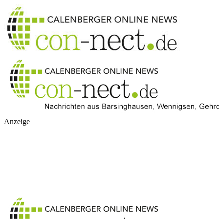
Anzeige