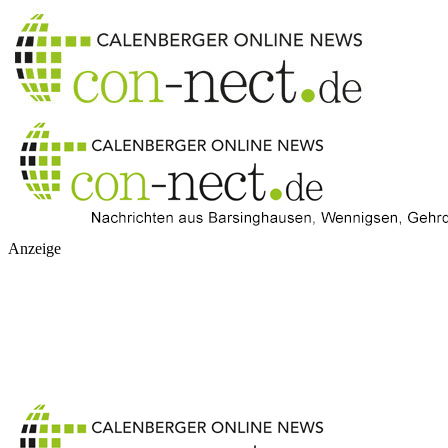
Anzeige