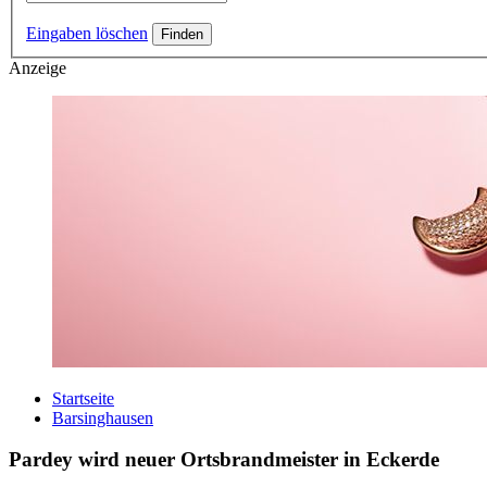
Eingaben löschen
Anzeige
Startseite
Barsinghausen
Pardey wird neuer Ortsbrandmeister in Eckerde