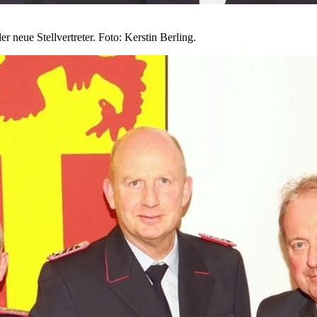
r neue Stellvertreter. Foto: Kerstin Berling.