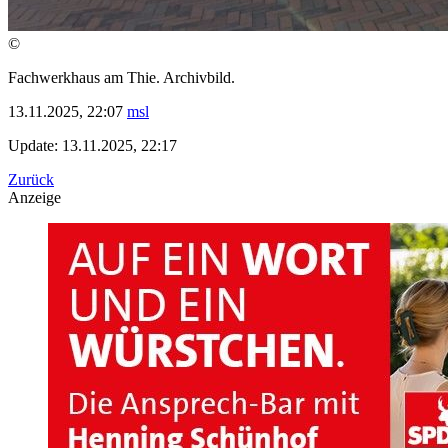
©
Fachwerkhaus am Thie. Archivbild.
13.11.2025, 22:07
msl
Update: 13.11.2025, 22:17
Zurück
Anzeige