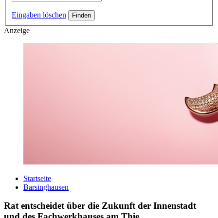
Eingaben löschen
Anzeige
Startseite
Barsinghausen
Rat entscheidet über die Zukunft der Innenstadt
und des Fachwerkhauses am Thie