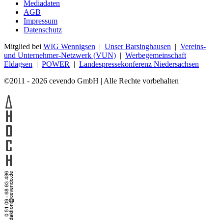
Mediadaten
AGB
Impressum
Datenschutz
Mitglied bei
WIG Wennigsen
|
Unser Barsinghausen
|
Vereins-
und Unternehmer-Netzwerk (VUN)
|
Werbegemeinschaft
Eldagsen
|
POWER
|
Landespressekonferenz Niedersachsen
©2011 - 2026 cevendo GmbH | Alle Rechte vorbehalten