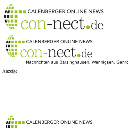
Anzeige