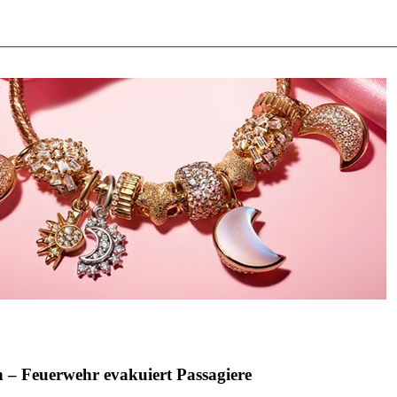
n – Feuerwehr evakuiert Passagiere