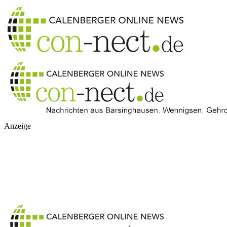
Anzeige