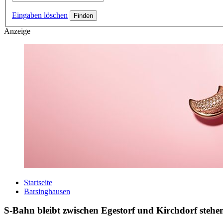
Eingaben löschen
Anzeige
Startseite
Barsinghausen
S-Bahn bleibt zwischen Egestorf und Kirchdorf stehe