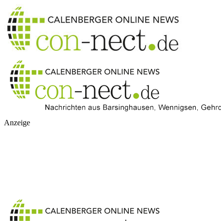
Anzeige