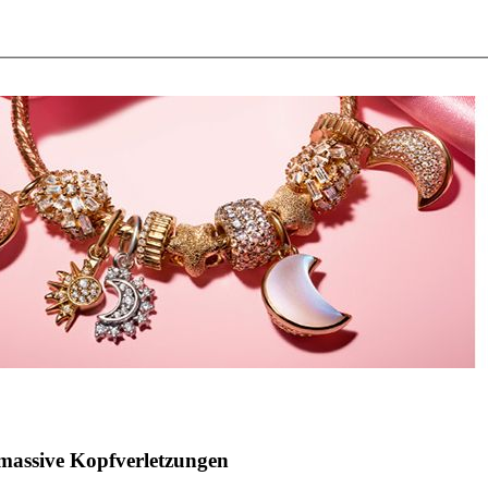
 massive Kopfverletzungen