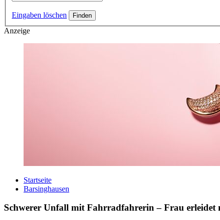
Eingaben löschen
Anzeige
Startseite
Barsinghausen
Schwerer Unfall mit Fahrradfahrerin – Frau erleidet