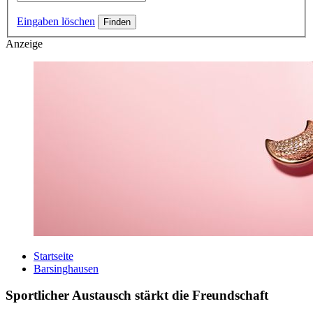
Eingaben löschen
Anzeige
Startseite
Barsinghausen
Sportlicher Austausch stärkt die Freundschaft