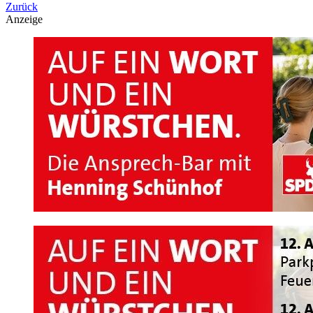
Zurück
Anzeige