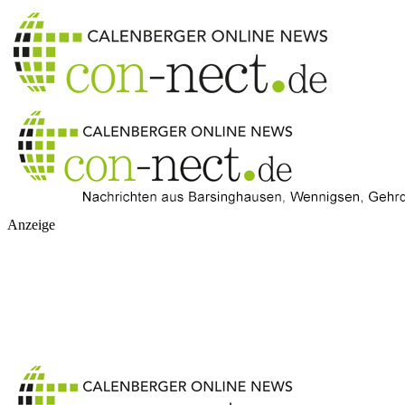
Anzeige