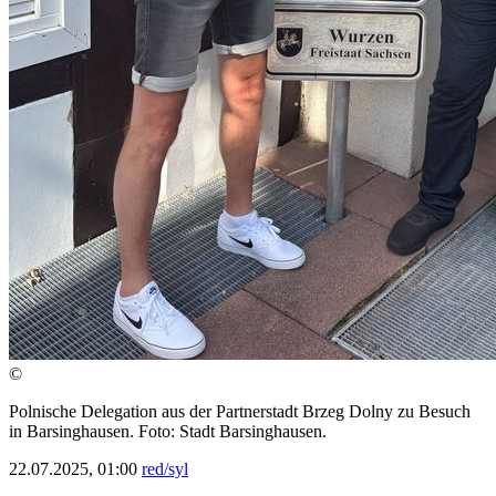
©
Polnische Delegation aus der Partnerstadt Brzeg Dolny zu Besuch
in Barsinghausen. Foto: Stadt Barsinghausen.
22.07.2025, 01:00
red/syl