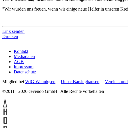
"Wir würden uns freuen, wenn wir einige neue Helfer in unseren Kr
Link senden
Drucken
Kontakt
Mediadaten
AGB
Impressum
Datenschutz
Mitglied bei
WIG Wennigsen
|
Unser Barsinghausen
|
Vereins- un
©2011 - 2026 cevendo GmbH | Alle Rechte vorbehalten