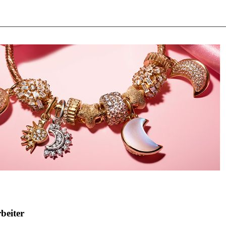
beiter