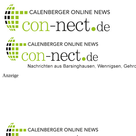
Anzeige