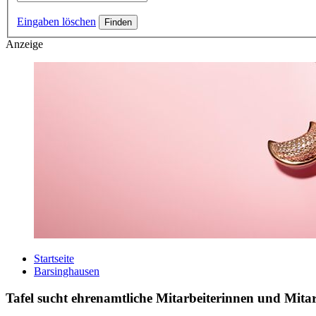
Eingaben löschen
Anzeige
Startseite
Barsinghausen
Tafel sucht ehrenamtliche Mitarbeiterinnen und Mitar