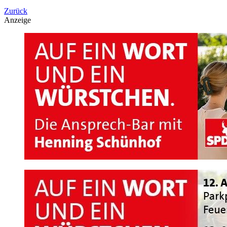
Zurück
Anzeige