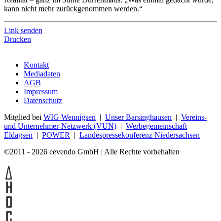
kann nicht mehr zurückgenommen werden.“
Link senden
Drucken
Kontakt
Mediadaten
AGB
Impressum
Datenschutz
Mitglied bei
WIG Wennigsen
|
Unser Barsinghausen
|
Vereins-
und Unternehmer-Netzwerk (VUN)
|
Werbegemeinschaft
Eldagsen
|
POWER
|
Landespressekonferenz Niedersachsen
©2011 - 2026 cevendo GmbH | Alle Rechte vorbehalten