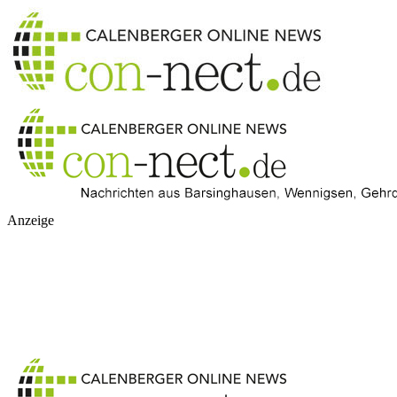
Anzeige