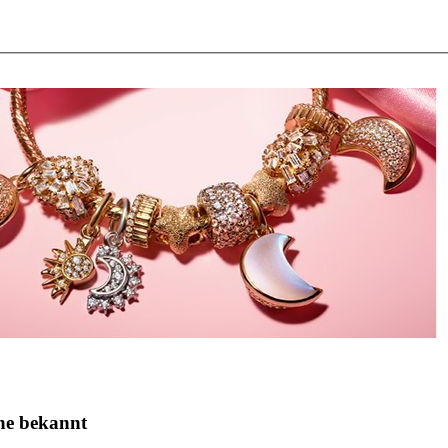
he bekannt