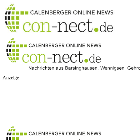
Anzeige