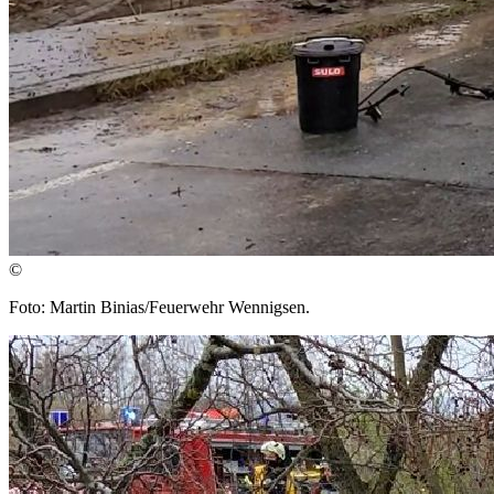
©
Foto: Martin Binias/Feuerwehr Wennigsen.