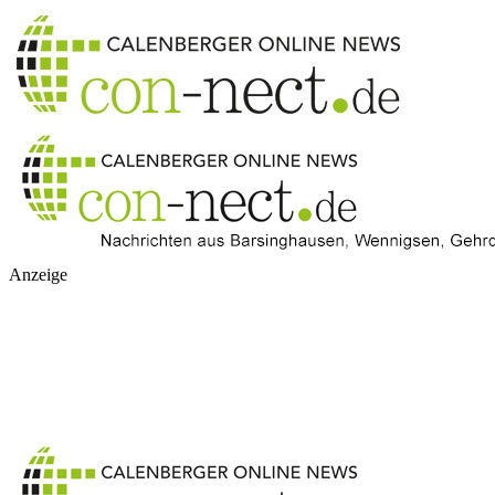
Anzeige