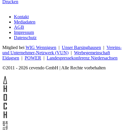
Drucken
Kontakt
Mediadaten
AGB
Impressum
Datenschutz
Mitglied bei
WIG Wennigsen
|
Unser Barsinghausen
|
Vereins-
und Unternehmer-Netzwerk (VUN)
|
Werbegemeinschaft
Eldagsen
|
POWER
|
Landespressekonferenz Niedersachsen
©2011 - 2026 cevendo GmbH | Alle Rechte vorbehalten