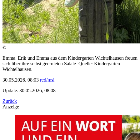
©
Emma, Erik und Emma aus dem Kindergarten Wichtelhausen freuen
sich über ihre selbst geernteten Salate. Quelle: Kindergarten
Wichtelhausen.
30.05.2026, 08:03
red/msl
Update: 30.05.2026, 08:08
Zurück
Anzeige