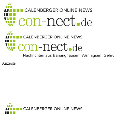
Anzeige