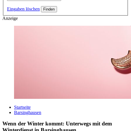
Eingaben löschen
Anzeige
Startseite
Barsinghausen
Wenn der Winter kommt: Unterwegs mit dem
Winterdienst in Barsinghausen