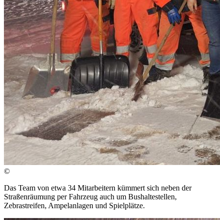
©
Das Team von etwa 34 Mitarbeitern kümmert sich neben der
Straßenräumung per Fahrzeug auch um Bushaltestellen,
Zebrastreifen, Ampelanlagen und Spielplätze.