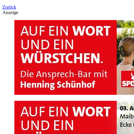
Zurück
Anzeige