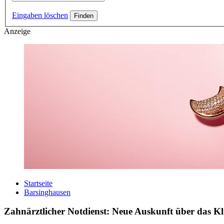
Eingaben löschen
Anzeige
Startseite
Barsinghausen
Zahnärztlicher Notdienst: Neue Auskunft über das 