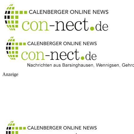
Anzeige