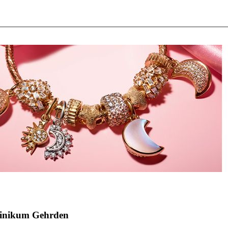
Klinikum Gehrden