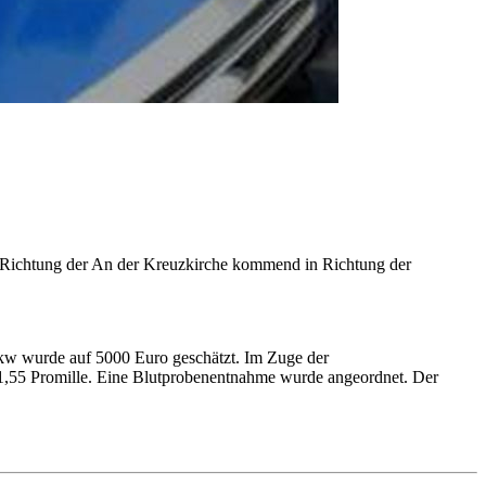
us Richtung der An der Kreuzkirche kommend in Richtung der
kw wurde auf 5000 Euro geschätzt. Im Zuge der
 1,55 Promille. Eine Blutprobenentnahme wurde angeordnet. Der