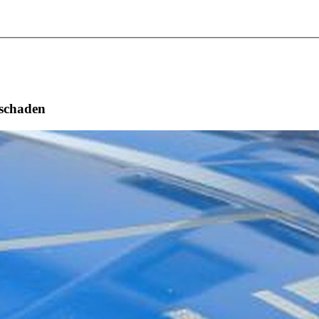
lschaden