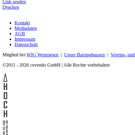
Link senden
Drucken
Kontakt
Mediadaten
AGB
Impressum
Datenschutz
Mitglied bei
WIG Wennigsen
|
Unser Barsinghausen
|
Vereins- un
©2011 - 2026 cevendo GmbH | Alle Rechte vorbehalten