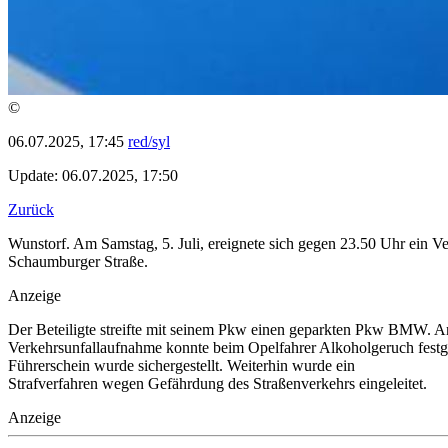
©
06.07.2025, 17:45
red/syl
Update: 06.07.2025, 17:50
Zurück
Wunstorf. Am Samstag, 5. Juli, ereignete sich gegen 23.50 Uhr ein 
Schaumburger Straße.
Anzeige
Der Beteiligte streifte mit seinem Pkw einen geparkten Pkw BMW. 
Verkehrsunfallaufnahme konnte beim Opelfahrer Alkoholgeruch festge
Führerschein wurde sichergestellt. Weiterhin wurde ein
Strafverfahren wegen Gefährdung des Straßenverkehrs eingeleitet.
Anzeige