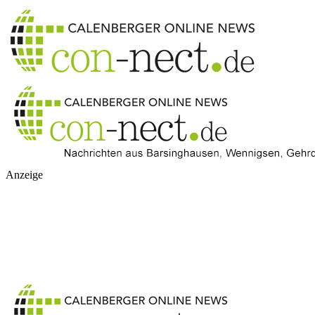
Anzeige