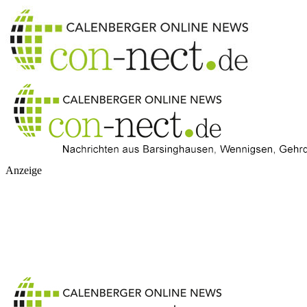
Anzeige