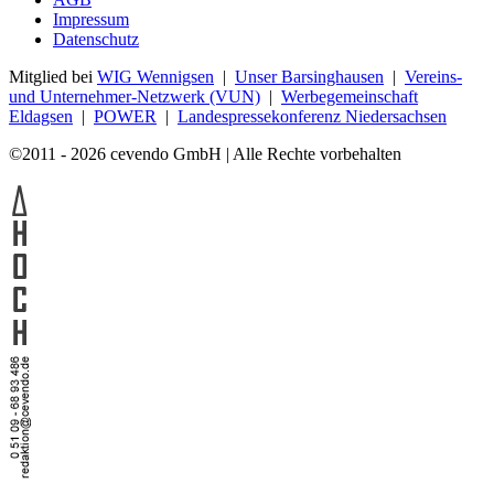
Impressum
Datenschutz
Mitglied bei
WIG Wennigsen
|
Unser Barsinghausen
|
Vereins-
und Unternehmer-Netzwerk (VUN)
|
Werbegemeinschaft
Eldagsen
|
POWER
|
Landespressekonferenz Niedersachsen
©2011 - 2026 cevendo GmbH | Alle Rechte vorbehalten