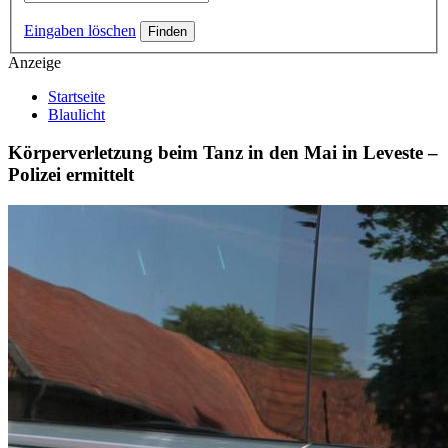
Eingaben löschen
Anzeige
Startseite
Blaulicht
Körperverletzung beim Tanz in den Mai in Leveste –
Polizei ermittelt