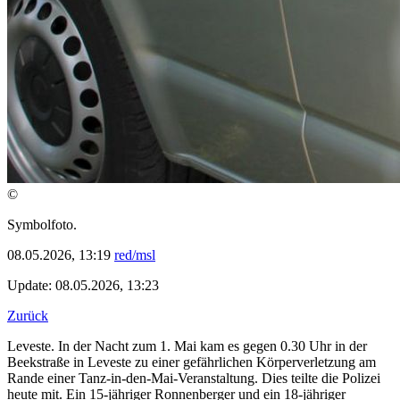
©
Symbolfoto.
08.05.2026, 13:19
red/msl
Update: 08.05.2026, 13:23
Zurück
Leveste. In der Nacht zum 1. Mai kam es gegen 0.30 Uhr in der
Beekstraße in Leveste zu einer gefährlichen Körperverletzung am
Rande einer Tanz-in-den-Mai-Veranstaltung. Dies teilte die Polizei
heute mit. Ein 15-jähriger Ronnenberger und ein 18-jähriger