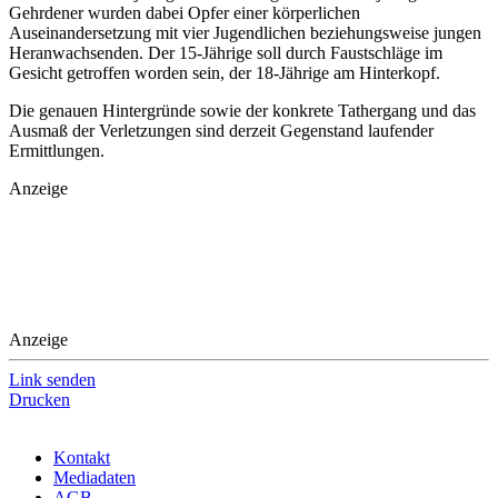
Gehrdener wurden dabei Opfer einer körperlichen
Auseinandersetzung mit vier Jugendlichen beziehungsweise jungen
Heranwachsenden. Der 15-Jährige soll durch Faustschläge im
Gesicht getroffen worden sein, der 18-Jährige am Hinterkopf.
Die genauen Hintergründe sowie der konkrete Tathergang und das
Ausmaß der Verletzungen sind derzeit Gegenstand laufender
Ermittlungen.
Anzeige
Anzeige
Link senden
Drucken
Kontakt
Mediadaten
AGB