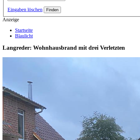
Eingaben löschen
Anzeige
Startseite
Blaulicht
Langreder: Wohnhausbrand mit drei Verletzten