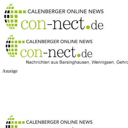
Anzeige