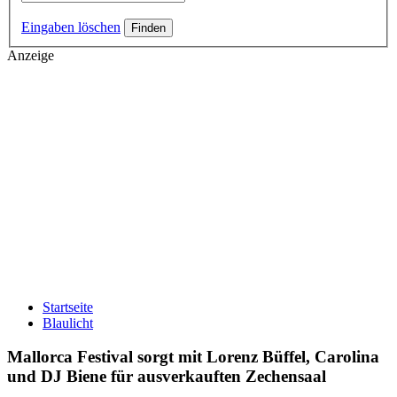
Eingaben löschen
Anzeige
Startseite
Blaulicht
Mallorca Festival sorgt mit Lorenz Büffel, Carolina
und DJ Biene für ausverkauften Zechensaal