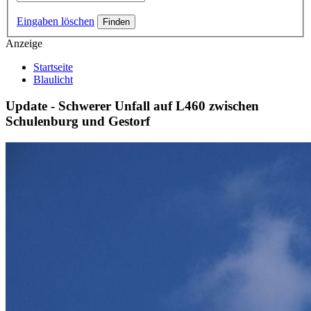
Eingaben löschen
Anzeige
Startseite
Blaulicht
Update - Schwerer Unfall auf L460 zwischen
Schulenburg und Gestorf