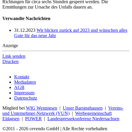
Richtungen für circa sechs Stunden gesperrt werden. Die
Ermittlungen zur Ursache des Unfalls dauern an.
Verwandte Nachrichten
31.12.2023
Wir blicken zurück auf 2023 und wünschen alles
Gute für das neue Jahr
Anzeige
Link senden
Drucken
Kontakt
Mediadaten
AGB
Impressum
Datenschutz
Mitglied bei
WIG Wennigsen
|
Unser Barsinghausen
|
Vereins-
und Unternehmer-Netzwerk (VUN)
|
Werbegemeinschaft
Eldagsen
|
POWER
|
Landespressekonferenz Niedersachsen
©2011 - 2026 cevendo GmbH | Alle Rechte vorbehalten