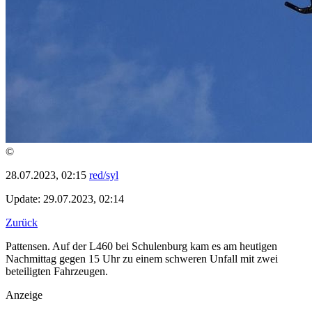
©
28.07.2023, 02:15
red/syl
Update: 29.07.2023, 02:14
Zurück
Pattensen. Auf der L460 bei Schulenburg kam es am heutigen
Nachmittag gegen 15 Uhr zu einem schweren Unfall mit zwei
beteiligten Fahrzeugen.
Anzeige