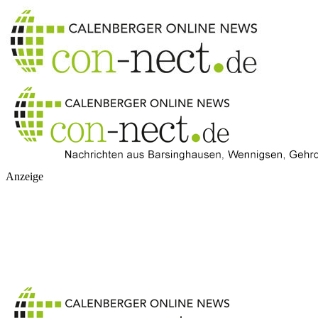
Anzeige