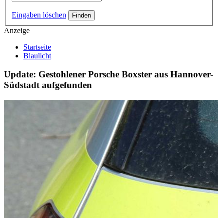
Eingaben löschen
Anzeige
Startseite
Blaulicht
Update: Gestohlener Porsche Boxster aus Hannover-
Südstadt aufgefunden