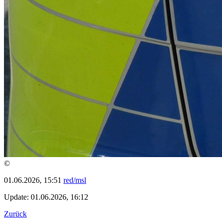
©
01.06.2026, 15:51
red/msl
Update: 01.06.2026, 16:12
Zurück