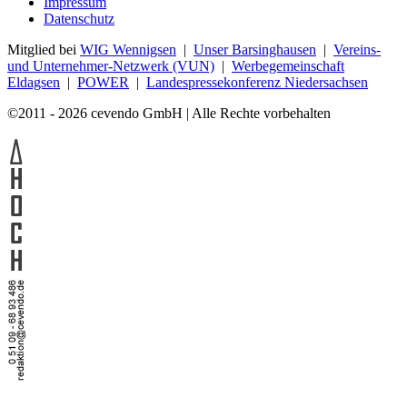
Impressum
Datenschutz
Mitglied bei
WIG Wennigsen
|
Unser Barsinghausen
|
Vereins-
und Unternehmer-Netzwerk (VUN)
|
Werbegemeinschaft
Eldagsen
|
POWER
|
Landespressekonferenz Niedersachsen
©2011 - 2026 cevendo GmbH | Alle Rechte vorbehalten