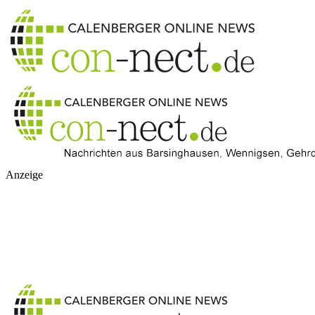
Anzeige