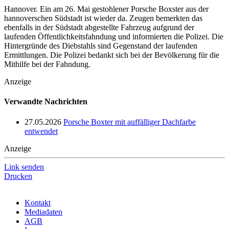
Hannover. Ein am 26. Mai gestohlener Porsche Boxster aus der
hannoverschen Südstadt ist wieder da. Zeugen bemerkten das
ebenfalls in der Südstadt abgestellte Fahrzeug aufgrund der
laufenden Öffentlichkeitsfahndung und informierten die Polizei. Die
Hintergründe des Diebstahls sind Gegenstand der laufenden
Ermittlungen. Die Polizei bedankt sich bei der Bevölkerung für die
Mithilfe bei der Fahndung.
Anzeige
Verwandte Nachrichten
27.05.2026
Porsche Boxter mit auffälliger Dachfarbe
entwendet
Anzeige
Link senden
Drucken
Kontakt
Mediadaten
AGB