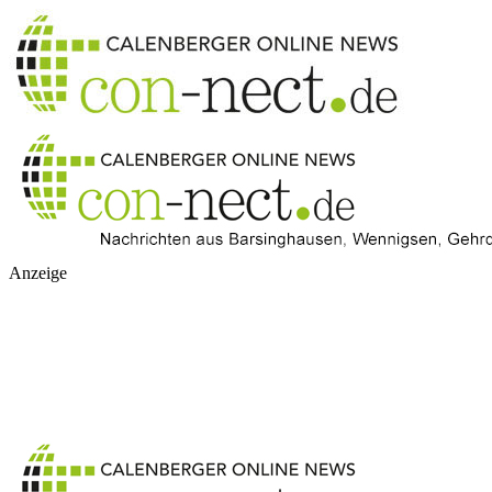
Anzeige