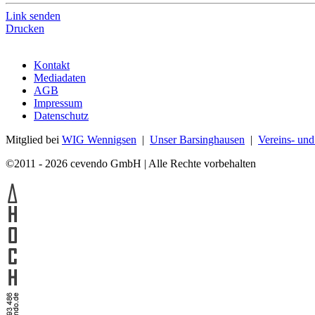
Link senden
Drucken
Kontakt
Mediadaten
AGB
Impressum
Datenschutz
Mitglied bei
WIG Wennigsen
|
Unser Barsinghausen
|
Vereins- un
©2011 - 2026 cevendo GmbH | Alle Rechte vorbehalten