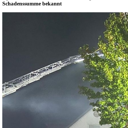
Schadenssumme bekannt