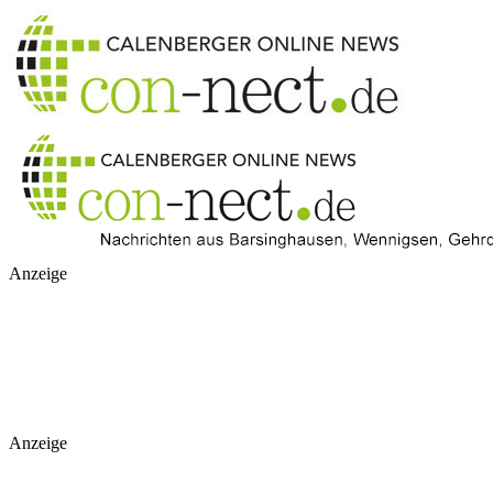
Anzeige
Anzeige