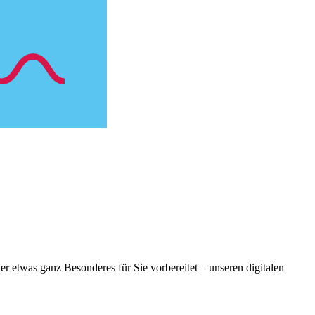
er etwas ganz Besonderes für Sie vorbereitet – unseren digitalen