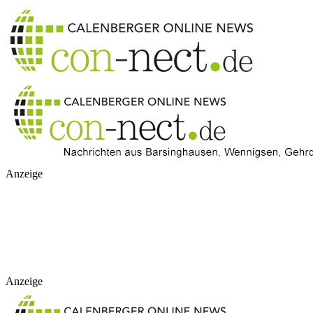
Anzeige
Anzeige