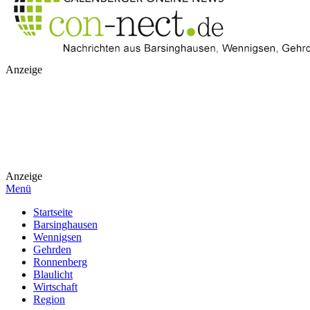
Anzeige
Anzeige
Menü
Startseite
Barsinghausen
Wennigsen
Gehrden
Ronnenberg
Blaulicht
Wirtschaft
Region