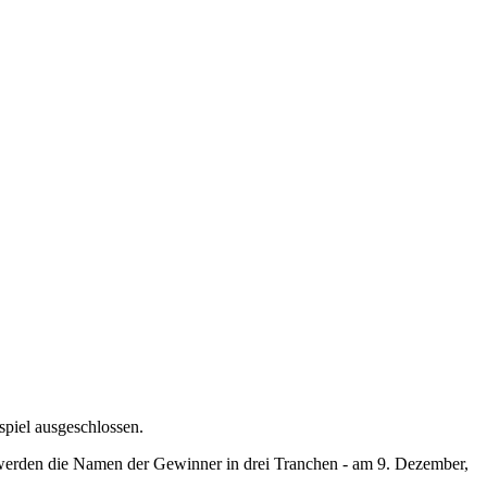
piel ausgeschlossen.
, werden die Namen der Gewinner in drei Tranchen - am 9. Dezember,