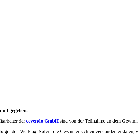
annt gegeben.
itarbeiter der
cevendo GmbH
sind von der Teilnahme an dem Gewinns
 folgenden Werktag. Sofern die Gewinner sich einverstanden erklären