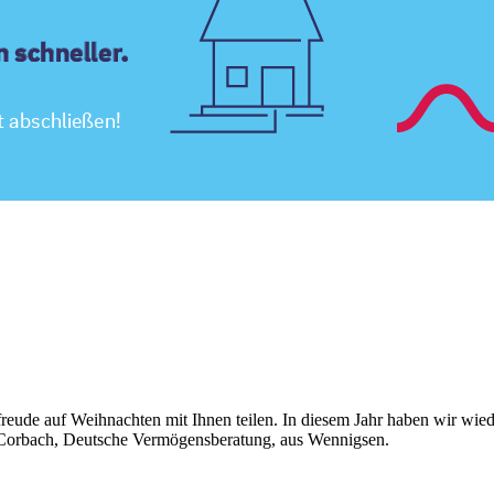
freude auf Weihnachten mit Ihnen teilen. In diesem Jahr haben wir wied
 Corbach, Deutsche Vermögensberatung, aus Wennigsen.