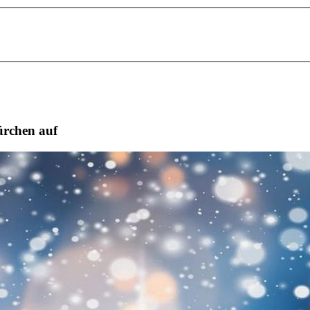
ürchen auf