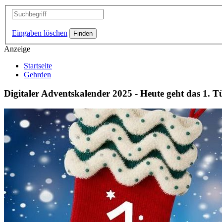
Eingaben löschen
Anzeige
Startseite
Gehrden
Digitaler Adventskalender 2025 - Heute geht das 1. T