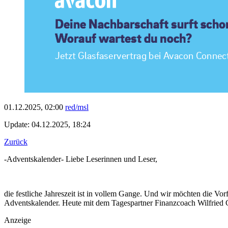
01.12.2025, 02:00
red/msl
Update: 04.12.2025, 18:24
Zurück
-Adventskalender- Liebe Leserinnen und Leser,
die festliche Jahreszeit ist in vollem Gange. Und wir möchten die Vor
Adventskalender. Heute mit dem Tagespartner Finanzcoach Wilfried
Anzeige