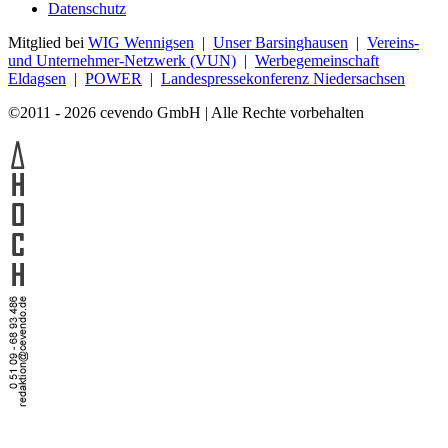
Datenschutz
Mitglied bei
WIG Wennigsen
|
Unser Barsinghausen
|
Vereins-
und Unternehmer-Netzwerk (VUN)
|
Werbegemeinschaft
Eldagsen
|
POWER
|
Landespressekonferenz Niedersachsen
©2011 - 2026 cevendo GmbH | Alle Rechte vorbehalten