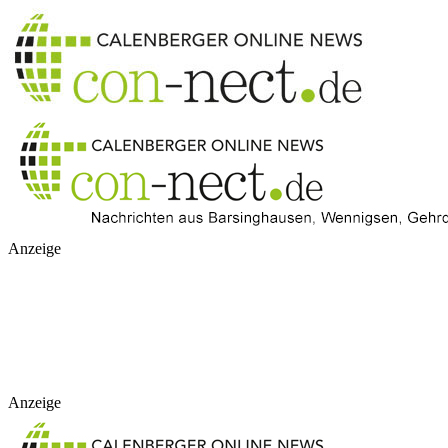
Anzeige
Anzeige