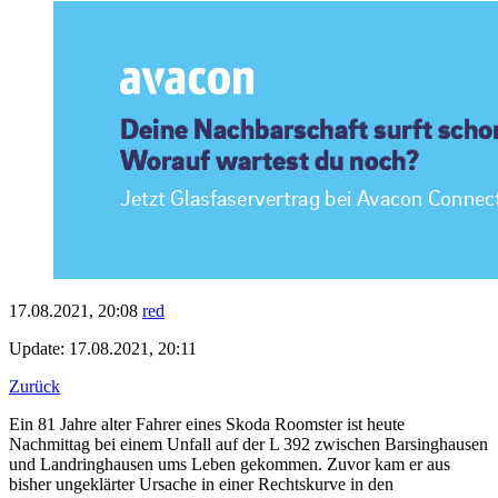
17.08.2021, 20:08
red
Update: 17.08.2021, 20:11
Zurück
Ein 81 Jahre alter Fahrer eines Skoda Roomster ist heute
Nachmittag bei einem Unfall auf der L 392 zwischen Barsinghausen
und Landringhausen ums Leben gekommen. Zuvor kam er aus
bisher ungeklärter Ursache in einer Rechtskurve in den