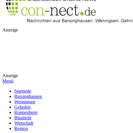
Anzeige
Anzeige
Menü
Startseite
Barsinghausen
Wennigsen
Gehrden
Ronnenberg
Blaulicht
Wirtschaft
Region