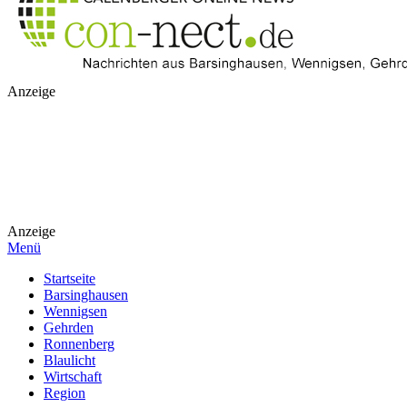
Anzeige
Anzeige
Menü
Startseite
Barsinghausen
Wennigsen
Gehrden
Ronnenberg
Blaulicht
Wirtschaft
Region