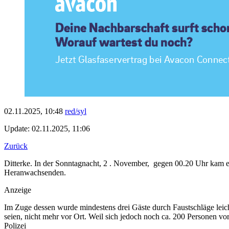
02.11.2025, 10:48
red/syl
Update: 02.11.2025, 11:06
Zurück
Ditterke. In der Sonntagnacht, 2 . November, gegen 00.20 Uhr kam 
Heranwachsenden.
Anzeige
Im Zuge dessen wurde mindestens drei Gäste durch Faustschläge leicht
seien, nicht mehr vor Ort. Weil sich jedoch noch ca. 200 Personen vo
Polizei