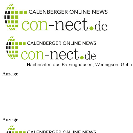
Anzeige
Anzeige