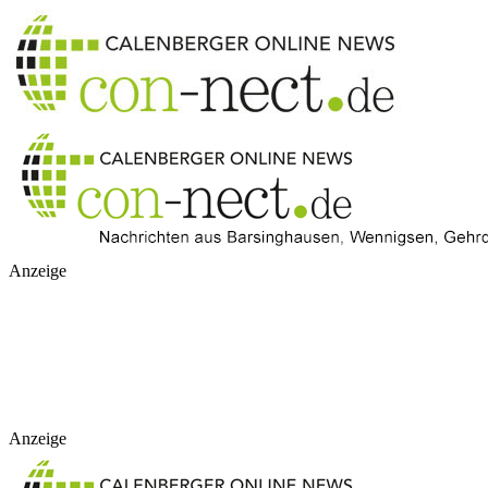
Anzeige
Anzeige