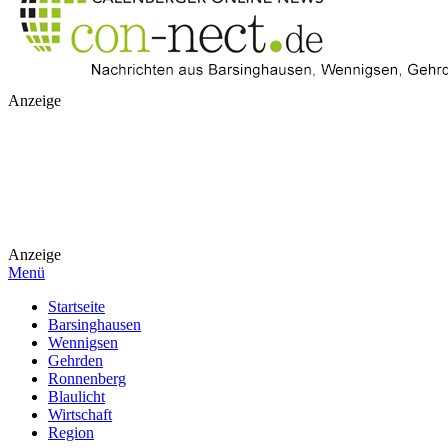
Anzeige
Anzeige
Menü
Startseite
Barsinghausen
Wennigsen
Gehrden
Ronnenberg
Blaulicht
Wirtschaft
Region