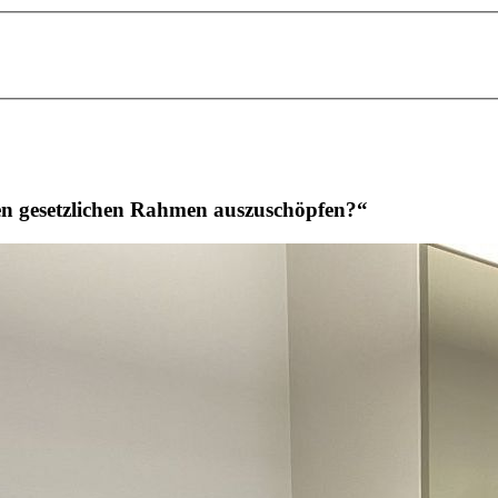
en gesetzlichen Rahmen auszuschöpfen?“