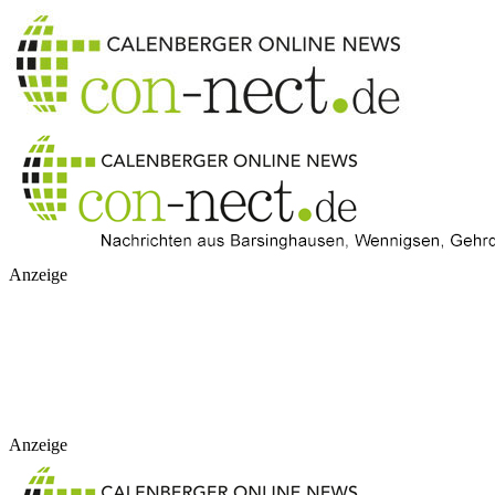
Anzeige
Anzeige