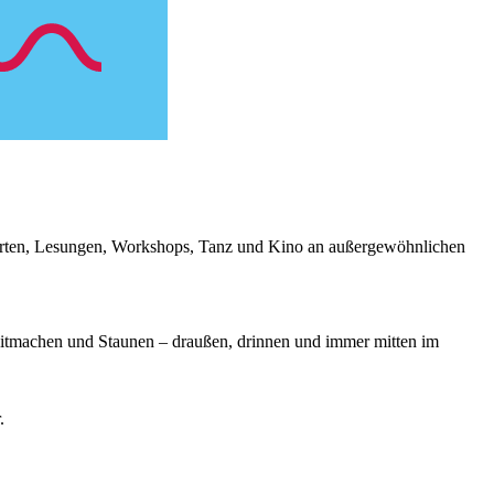
zerten, Lesungen, Workshops, Tanz und Kino an außergewöhnlichen
itmachen und Staunen – draußen, drinnen und immer mitten im
.