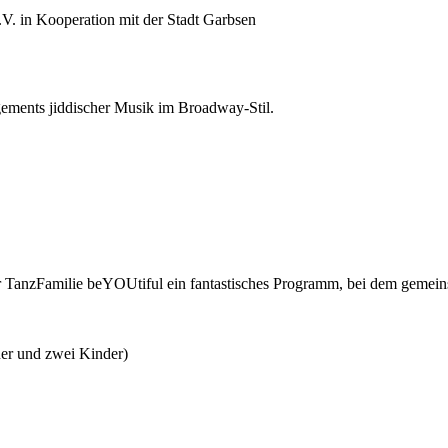
.V. in Kooperation mit der Stadt Garbsen
gements jiddischer Musik im Broadway-Stil.
TanzFamilie beYOUtiful ein fantastisches Programm, bei dem gemeins
er und zwei Kinder)