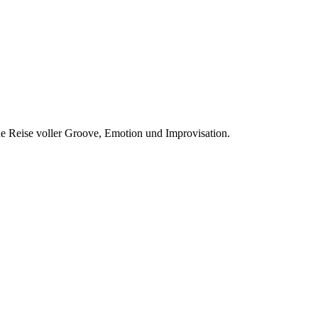
he Reise voller Groove, Emotion und Improvisation.