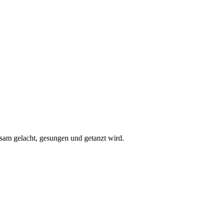
am gelacht, gesungen und getanzt wird.