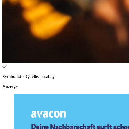
©
Symbolfoto. Quelle: pixabay.
Anzeige