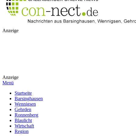
Anzeige
Anzeige
Menü
Startseite
Barsinghausen
Wennigsen
Gehrden
Ronnenberg
Blaulicht
Wirtschaft
Region