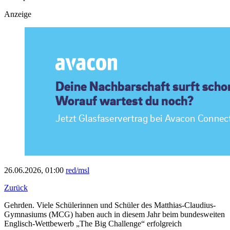
Anzeige
26.06.2026, 01:00
red/msl
Zurück
Gehrden. Viele Schülerinnen und Schüler des Matthias-Claudius-
Gymnasiums (MCG) haben auch in diesem Jahr beim bundesweiten
Englisch-Wettbewerb „The Big Challenge“ erfolgreich