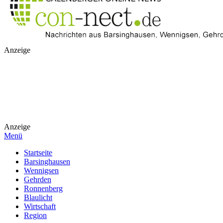
Anzeige
Anzeige
Menü
Startseite
Barsinghausen
Wennigsen
Gehrden
Ronnenberg
Blaulicht
Wirtschaft
Region