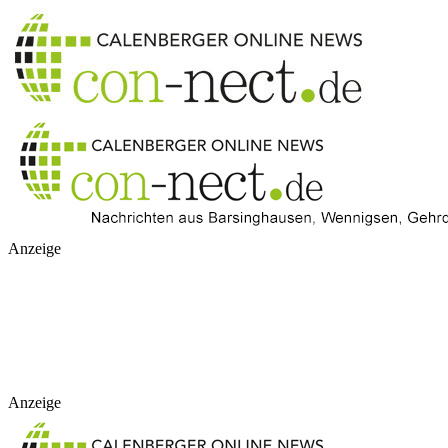
Anzeige
Anzeige