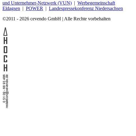
und Unternehmer-Netzwerk (VUN)
|
Werbegemeinschaft
Eldagsen
|
POWER
|
Landespressekonferenz Niedersachsen
©2011 - 2026 cevendo GmbH | Alle Rechte vorbehalten