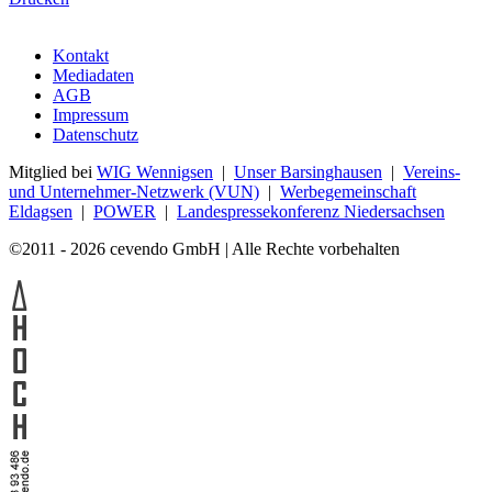
Kontakt
Mediadaten
AGB
Impressum
Datenschutz
Mitglied bei
WIG Wennigsen
|
Unser Barsinghausen
|
Vereins-
und Unternehmer-Netzwerk (VUN)
|
Werbegemeinschaft
Eldagsen
|
POWER
|
Landespressekonferenz Niedersachsen
©2011 - 2026 cevendo GmbH | Alle Rechte vorbehalten