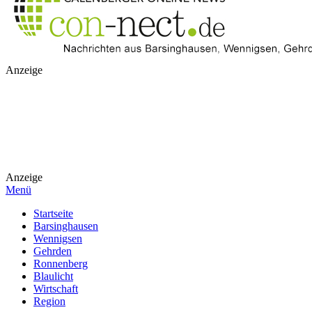
Anzeige
Anzeige
Menü
Startseite
Barsinghausen
Wennigsen
Gehrden
Ronnenberg
Blaulicht
Wirtschaft
Region