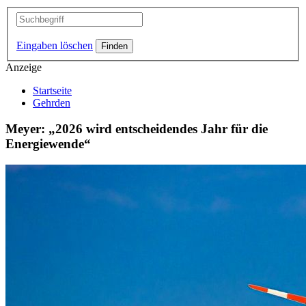
Eingaben löschen
Anzeige
Startseite
Gehrden
Meyer: „2026 wird entscheidendes Jahr für die
Energiewende“