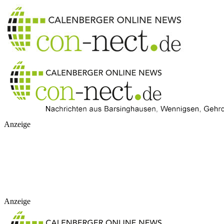
Anzeige
Anzeige