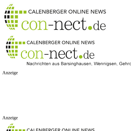
Anzeige
Anzeige