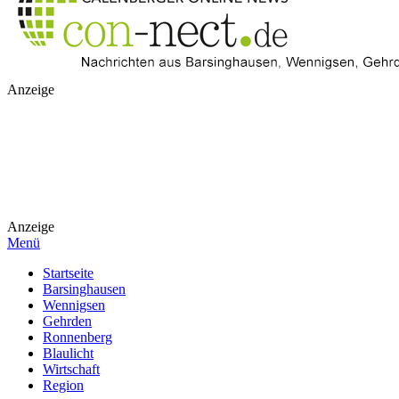
Anzeige
Anzeige
Menü
Startseite
Barsinghausen
Wennigsen
Gehrden
Ronnenberg
Blaulicht
Wirtschaft
Region