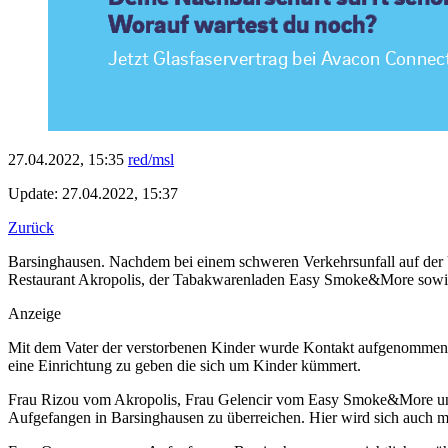
27.04.2022, 15:35
red/msl
Update: 27.04.2022, 15:37
Zurück
Barsinghausen. Nachdem bei einem schweren Verkehrsunfall auf der U
Restaurant Akropolis, der Tabakwarenladen Easy Smoke&More sowie d
Anzeige
Mit dem Vater der verstorbenen Kinder wurde Kontakt aufgenommen. E
eine Einrichtung zu geben die sich um Kinder kümmert.
Frau Rizou vom Akropolis, Frau Gelencir vom Easy Smoke&More und F
Aufgefangen in Barsinghausen zu überreichen. Hier wird sich auch m