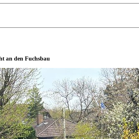
eht an den Fuchsbau