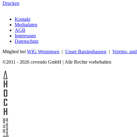
Drucken
Kontakt
Mediadaten
AGB
Impressum
Datenschutz
Mitglied bei
WIG Wennigsen
|
Unser Barsinghausen
|
Vereins- un
©2011 - 2026 cevendo GmbH | Alle Rechte vorbehalten