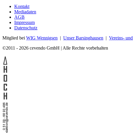
Kontakt
Mediadaten
AGB
Impressum
Datenschutz
Mitglied bei
WIG Wennigsen
|
Unser Barsinghausen
|
Vereins- un
©2011 - 2026 cevendo GmbH | Alle Rechte vorbehalten