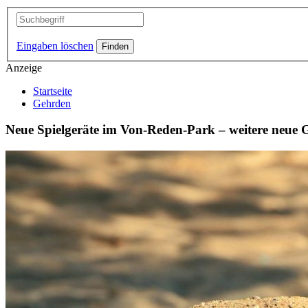
Eingaben löschen
Anzeige
Startseite
Gehrden
Neue Spielgeräte im Von-Reden-Park – weitere neue 