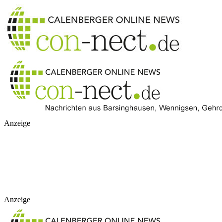
Anzeige
Anzeige