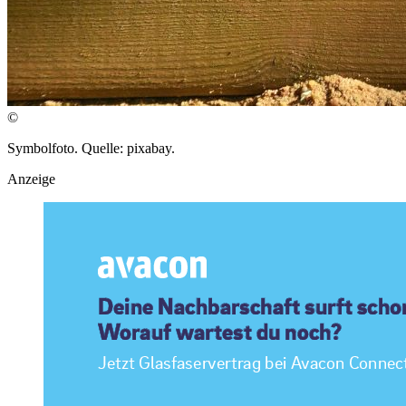
©
Symbolfoto. Quelle: pixabay.
Anzeige