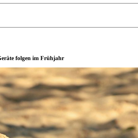
Geräte folgen im Frühjahr