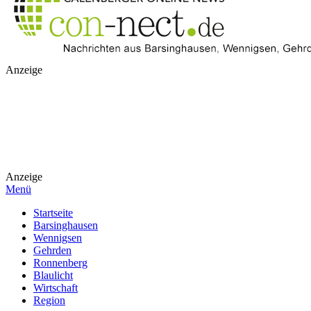
Anzeige
Anzeige
Menü
Startseite
Barsinghausen
Wennigsen
Gehrden
Ronnenberg
Blaulicht
Wirtschaft
Region