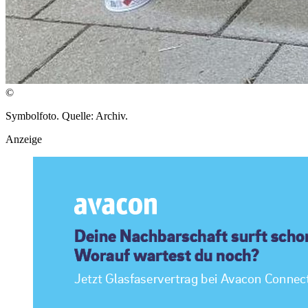
©
Symbolfoto. Quelle: Archiv.
Anzeige