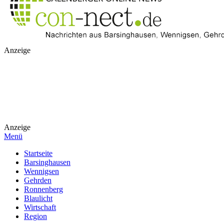
Anzeige
Anzeige
Menü
Startseite
Barsinghausen
Wennigsen
Gehrden
Ronnenberg
Blaulicht
Wirtschaft
Region