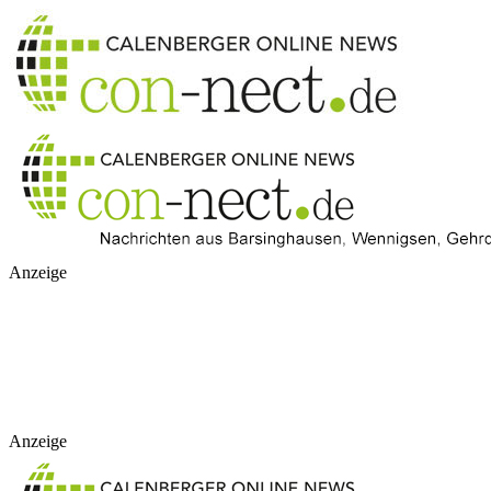
Anzeige
Anzeige