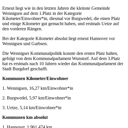
Erneut liegt wie in den letzten Jahren die kleinste Gemeinde
Wennigsen auf dem 1.Platz in der Kategorie
Kilometer/Einwohner*in, diesmal vor Burgwedel, die einen Platz
und einige Kilometer gut gemacht haben, und erstmals Uetze auf
den vorderen Rängen.
Bei der Kategorie Kilometer absolut liegt erneut Hannover vor
Wennigsen und Garbsen.
Die Wennigser Kommunalpolitik konnte den ersten Platz halten,
gefolgt von dem Kommunalparlament Wunstorf. Auf dem 3.Platz
hat es erstmals nach 10 Jahren wieder das Kommunalparlament der
Stadt Burgdorf geschafft.
Kommunen Kilometer/Einwohner
1. Wennigsen, 16,27 km/Einwohner*in
2. Burgwedel, 5,97 km/Einwohner*in
3. Uetze, 5,14 km/Einwohner*in
Kommunen km absolut
1. Hannover, 1.961.474 km