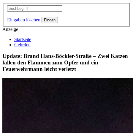
Eingaben löschen
Anzeige
Startseite
Gehrden
Update: Brand Hans-Böckler-Straße – Zwei Katzen
fallen den Flammen zum Opfer und ein
Feuerwehrmann leicht verletzt