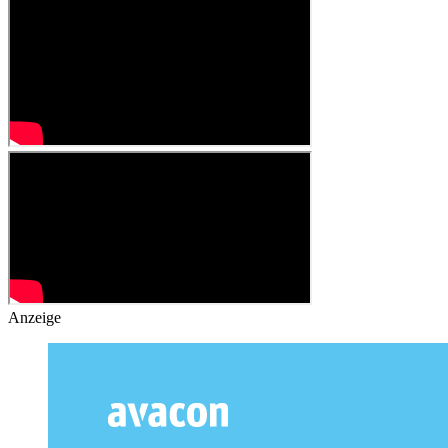
Anzeige