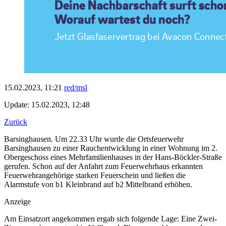
15.02.2023, 11:21
red/msl
Update: 15.02.2023, 12:48
Zurück
Barsinghausen. Um 22.33 Uhr wurde die Ortsfeuerwehr
Barsinghausen zu einer Rauchentwicklung in einer Wohnung im 2.
Obergeschoss eines Mehrfamilienhauses in der Hans-Böckler-Straße
gerufen. Schon auf der Anfahrt zum Feuerwehrhaus erkannten
Feuerwehrangehörige starken Feuerschein und ließen die
Alarmstufe von b1 Kleinbrand auf b2 Mittelbrand erhöhen.
Anzeige
Am Einsatzort angekommen ergab sich folgende Lage: Eine Zwei-