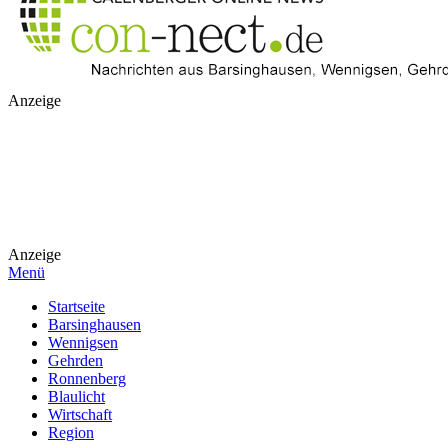
Anzeige
Anzeige
Menü
Startseite
Barsinghausen
Wennigsen
Gehrden
Ronnenberg
Blaulicht
Wirtschaft
Region