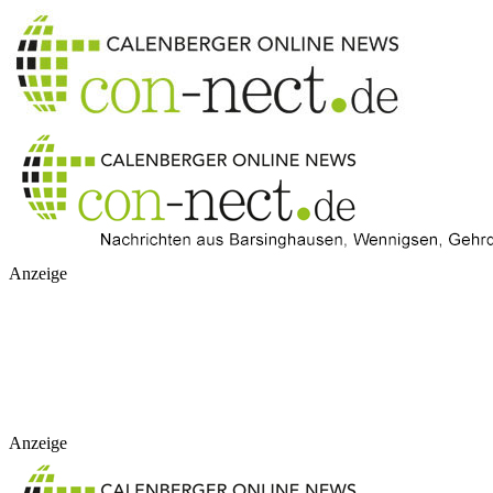
Anzeige
Anzeige