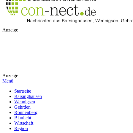
Anzeige
Anzeige
Menü
Startseite
Barsinghausen
Wennigsen
Gehrden
Ronnenberg
Blaulicht
Wirtschaft
Region