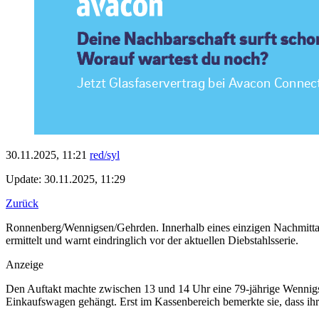
30.11.2025, 11:21
red/syl
Update: 30.11.2025, 11:29
Zurück
Ronnenberg/Wennigsen/Gehrden. Innerhalb eines einzigen Nachmitt
ermittelt und warnt eindringlich vor der aktuellen Diebstahlsserie.
Anzeige
Den Auftakt machte zwischen 13 und 14 Uhr eine 79-jährige Wennigser
Einkaufswagen gehängt. Erst im Kassenbereich bemerkte sie, dass i