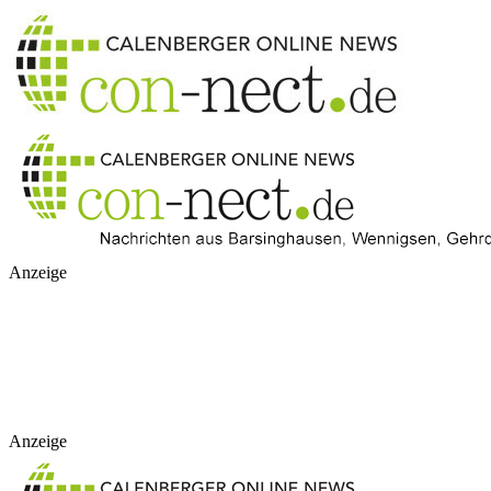
Anzeige
Anzeige