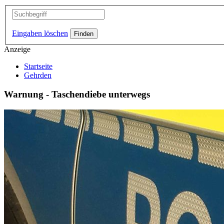
Eingaben löschen
Anzeige
Startseite
Gehrden
Warnung - Taschendiebe unterwegs