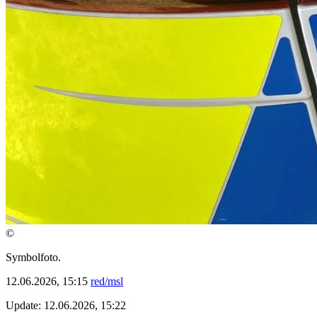
©
Symbolfoto.
12.06.2026, 15:15
red/msl
Update: 12.06.2026, 15:22