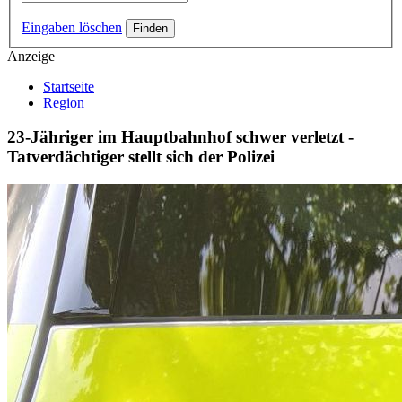
Eingaben löschen
Anzeige
Startseite
Region
23-Jähriger im Hauptbahnhof schwer verletzt -
Tatverdächtiger stellt sich der Polizei