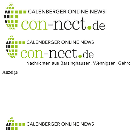
Anzeige