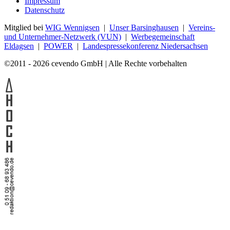
Impressum
Datenschutz
Mitglied bei
WIG Wennigsen
|
Unser Barsinghausen
|
Vereins-
und Unternehmer-Netzwerk (VUN)
|
Werbegemeinschaft
Eldagsen
|
POWER
|
Landespressekonferenz Niedersachsen
©2011 - 2026 cevendo GmbH | Alle Rechte vorbehalten